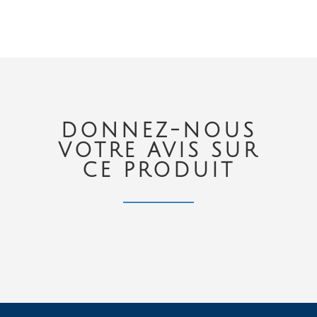
DONNEZ-NOUS
VOTRE AVIS SUR
CE PRODUIT