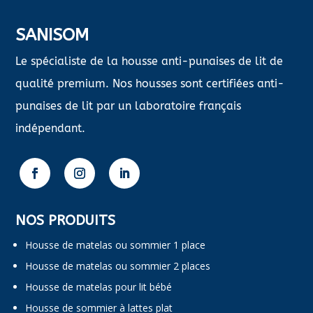
SANISOM
Le spécialiste de la housse anti-punaises de lit de
qualité premium. Nos housses sont certifiées anti-
punaises de lit par un laboratoire français
indépendant.
NOS PRODUITS
Housse de matelas ou sommier 1 place
Housse de matelas ou sommier 2 places
Housse de matelas pour lit bébé
Housse de sommier à lattes plat