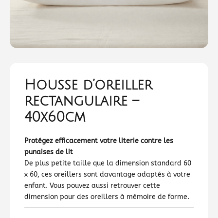
Housse d’oreiller
rectangulaire –
40x60cm
Protégez efficacement votre literie contre les
punaises de lit
De plus petite taille que la dimension standard 60
x 60, ces oreillers sont davantage adaptés à votre
enfant. Vous pouvez aussi retrouver cette
dimension pour des oreillers à mémoire de forme.