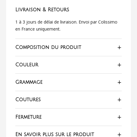
Livraison & Retours
1 à 3 jours de délai de livraison. Envoi par Colissimo
en France uniquement.
Composition du produit
Couleur
Grammage
Coutures
Fermeture
En savoir plus sur le produit