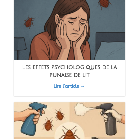
Les effets psychologiques de la
punaise de lit
Lire l'article
$