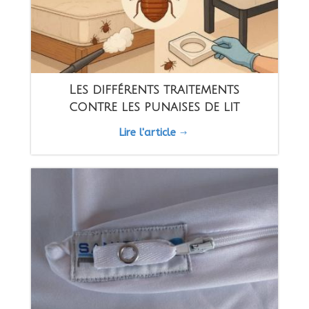
Les différents traitements
contre les punaises de lit
Lire l'article
$