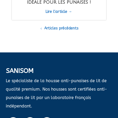
idéale pour les punaises !
Lire l'article
$
Articles précédents
SANISOM
Le spécialiste de la housse anti-punaises de lit de
qualité premium. Nos housses sont certifiées anti-
punaises de lit par un laboratoire français
indépendant.