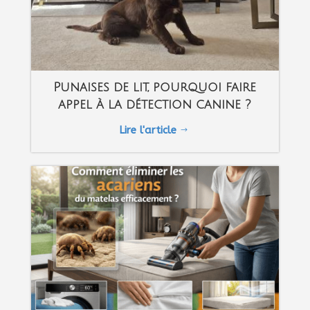
Punaises de lit, pourquoi faire
appel à la détection canine ?
Lire l'article
$