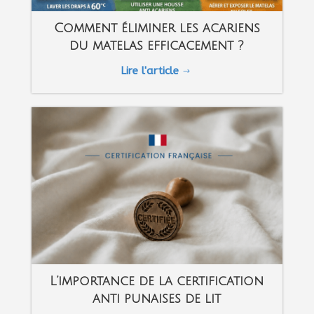
Comment éliminer les acariens
du matelas efficacement ?
Lire l'article
$
L’importance de la certification
anti punaises de lit