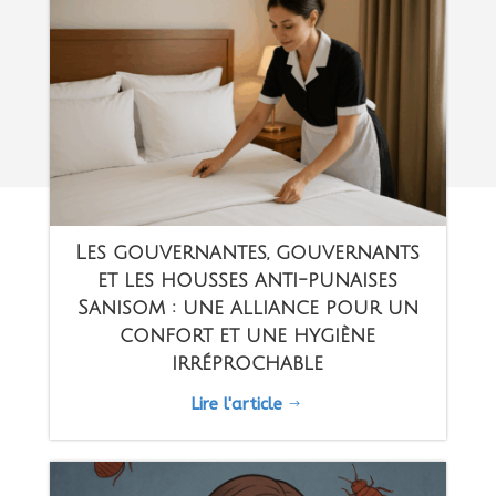
Les gouvernantes, gouvernants
et les housses anti-punaises
Sanisom : une alliance pour un
confort et une hygiène
irréprochable
Lire l'article
$