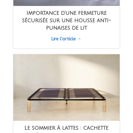
Importance d’une fermeture
sécurisée sur une housse anti-
punaises de lit
Lire l'article
$
Le sommier à lattes : cachette