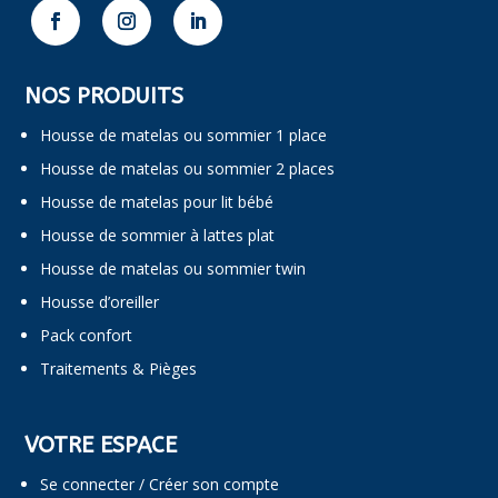
NOS PRODUITS
Housse de matelas ou sommier 1 place
Housse de matelas ou sommier 2 places
Housse de matelas pour lit bébé
Housse de sommier à lattes plat
Housse de matelas ou sommier twin
Housse d’oreiller
Pack confort
Traitements & Pièges
VOTRE ESPACE
Se connecter / Créer son compte