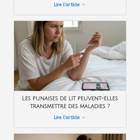
Lire l'article
$
Les punaises de lit peuvent-elles
transmettre des maladies ?
Lire l'article
$